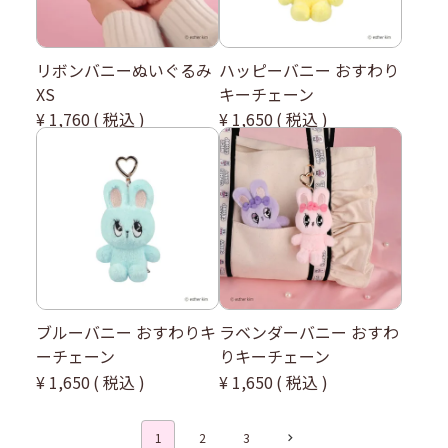
リボンバニーぬいぐるみ
ハッピーバニー おすわり
XS
キーチェーン
¥
1,760
税込
¥
1,650
税込
ブルーバニー おすわりキ
ラベンダーバニー おすわ
ーチェーン
りキーチェーン
¥
1,650
税込
¥
1,650
税込
1
2
3