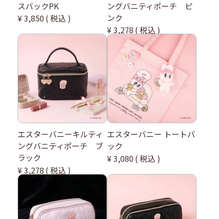
スバックPK
ングバニティポーチ ピ
ンク
¥
3,850
税込
¥
3,278
税込
エスターバニーキルティ
エスターバニー トートバ
ングバニティポーチ ブ
ック
ラック
¥
3,080
税込
¥
3,278
税込