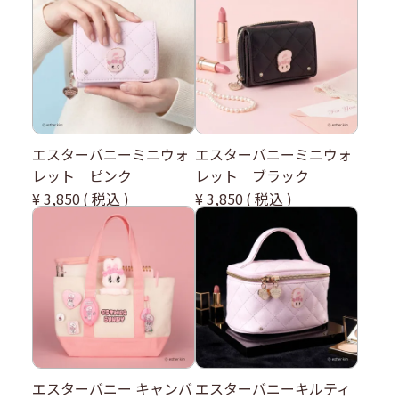
エスターバニーミニウォ
エスターバニーミニウォ
レット ピンク
レット ブラック
¥
3,850
税込
¥
3,850
税込
エスターバニー キャンバ
エスターバニーキルティ