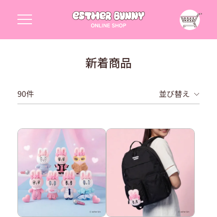
新着商品
90
並び替え