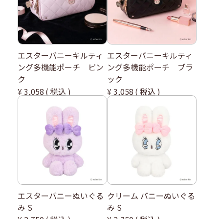
エスターバニーキルティ
エスターバニーキルティ
ング多機能ポーチ ピン
ング多機能ポーチ ブラ
ク
ック
¥
3,058
税込
¥
3,058
税込
エスターバニーぬいぐる
クリーム バニーぬいぐる
み S
み S