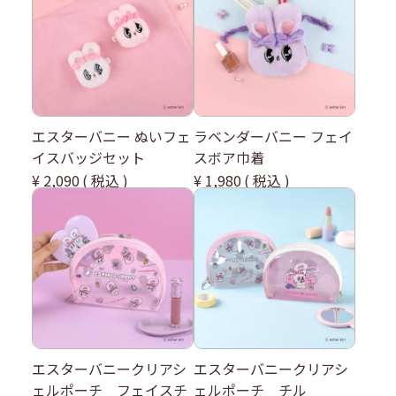
エスターバニー ぬいフェ
ラベンダーバニー フェイ
イスバッジセット
スボア巾着
¥
2,090
税込
¥
1,980
税込
エスターバニークリアシ
エスターバニークリアシ
ェルポーチ フェイスチ
ェルポーチ チル