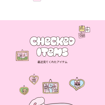
最近見てくれたアイテム