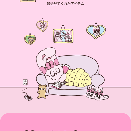
最近見てくれたアイテム