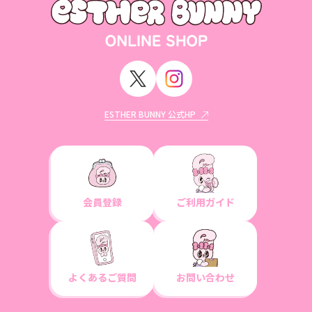
ESTHER BUNNY 公式HP
会員登録
ご利用ガイド
よくあるご質問
お問い合わせ