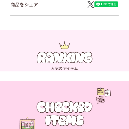
商品をシェア
人気のアイテム