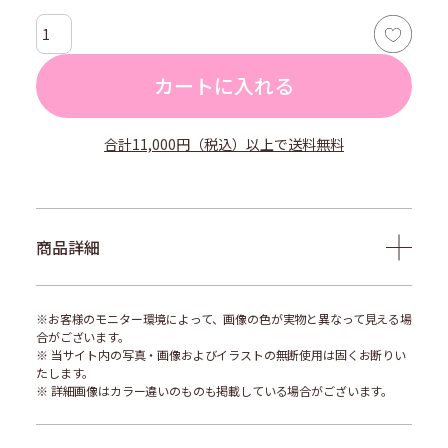
カートに入れる
合計11,000円（税込）以上で送料無料
商品詳細
※お客様のモニター環境によって、画像の色が実物と異なって見える場
合がございます。
※ 当サイト内の写真・画像およびイラストの無断使用は固くお断りい
たします。
※ 詳細画像はカラー違いのものも掲載している場合がございます。