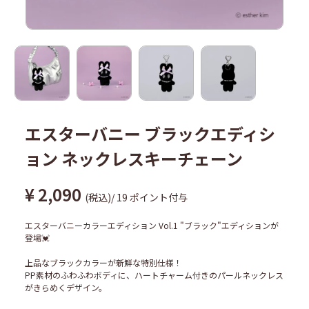
エスターバニー ブラックエディシ
ョン ネックレスキーチェーン
¥
2,090
税込
/
19
ポイント付与
エスターバニーカラーエディション Vol.1 "ブラック"エディションが
登場💓
上品なブラックカラーが新鮮な特別仕様！
PP素材のふわふわボディに、ハートチャーム付きのパールネックレス
がきらめくデザイン。