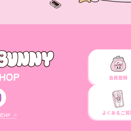
会員登録
よくあるご質
公式HP