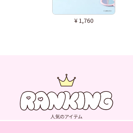
¥
1,760
人気のアイテム