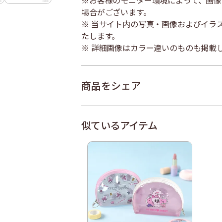
※お客様のモニター環境によって、画像
場合がございます。
※ 当サイト内の写真・画像およびイラ
たします。
※ 詳細画像はカラー違いのものも掲載
商品をシェア