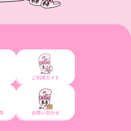
ご利用ガイド
問
お問い合わせ