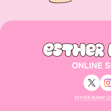
ESTHER BUNNY 