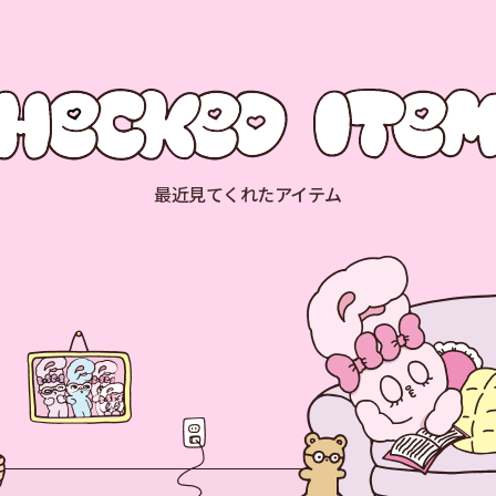
最近見てくれたアイテム