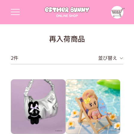
再入荷商品
2
並び替え