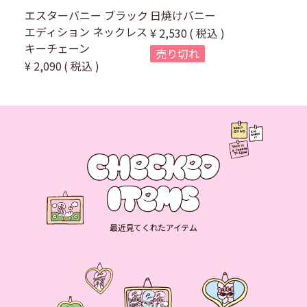
エスターバニー ブラック
日焼けバニー
エディション ネックレス
¥
2,530
税込
キーチェーン
売り切れ
¥
2,090
税込
最近見てくれたアイテム