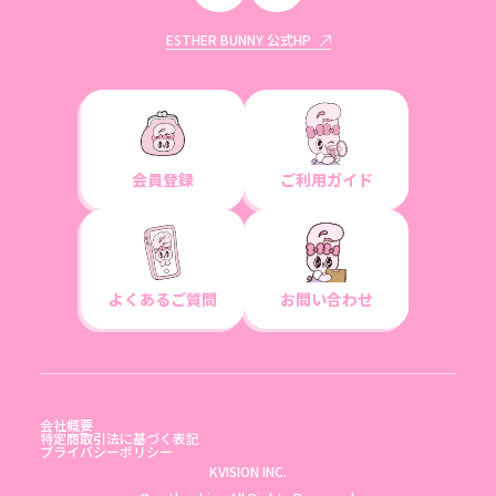
ESTHER BUNNY 公式HP
会員登録
ご利用ガイド
よくあるご質問
お問い合わせ
会社概要
特定商取引法に基づく表記
プライバシーポリシー
KVISION INC.