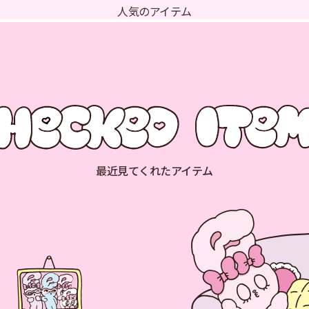
人気のアイテム
最近見てくれたアイテム