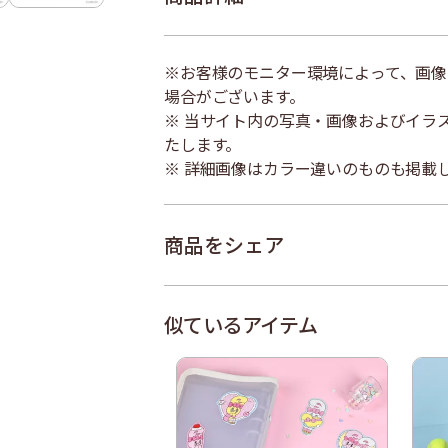
※お客様のモニター環境によって、画像
場合がございます。
※ 当サイト内の写真・画像およびイラ
たします。
※ 詳細画像はカラー違いのものも掲載
商品をシェア