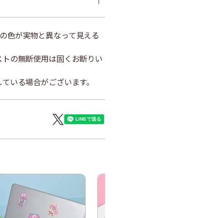
の色が実物と異なって見える
ストの無断使用は固くお断りい
している場合がございます。