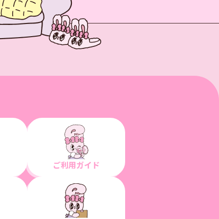
ご利用ガイド