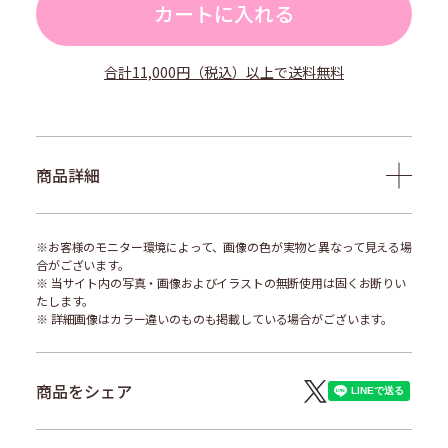
カートに入れる
合計11,000円（税込）以上で送料無料
商品詳細
※お客様のモニター環境によって、画像の色が実物と異なって見える場
合がございます。
※ 当サイト内の写真・画像およびイラストの無断使用は固くお断りい
たします。
※ 詳細画像はカラー違いのものも掲載している場合がございます。
商品をシェア