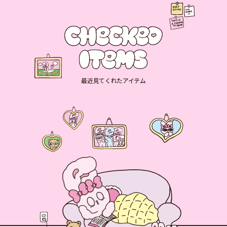
最近見てくれたアイテム