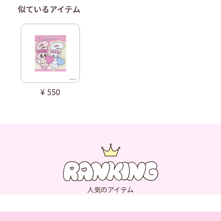
¥
550
人気のアイテム