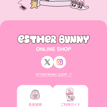
ESTHER BUNNY 公式HP
会員登録
ご利用ガイド