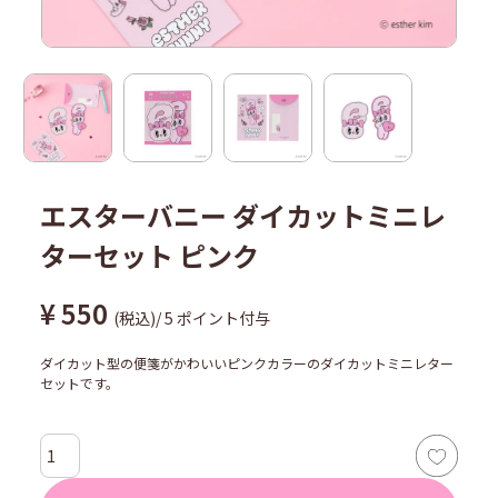
エスターバニー ダイカットミニレ
ターセット ピンク
¥
550
税込
/
5
ポイント付与
ダイカット型の便箋がかわいいピンクカラーのダイカットミニレター
セットです。