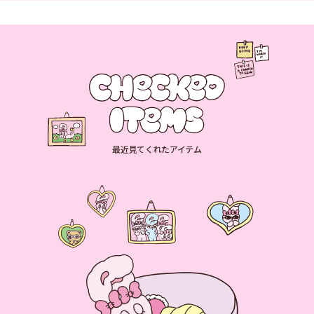
最近見てくれたアイテム