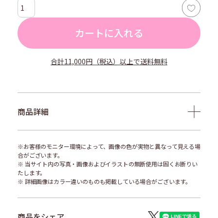
カートに入れる
合計11,000円（税込）以上で送料無料
商品詳細
※お客様のモニター環境によって、画像の色が実物と異なって見える場
合がございます。
※ 当サイト内の写真・画像およびイラストの無断使用は固くお断りい
たします。
※ 詳細画像はカラー違いのものも掲載している場合がございます。
商品をシェア