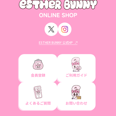
ESTHER BUNNY 公式HP
会員登録
ご利用ガイド
よくあるご質問
お問い合わせ