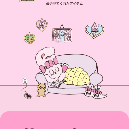
最近見てくれたアイテム