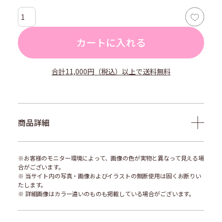
カートに入れる
合計11,000円（税込）以上で送料無料
商品詳細
※お客様のモニター環境によって、画像の色が実物と異なって見える場
合がございます。
※ 当サイト内の写真・画像およびイラストの無断使用は固くお断りい
たします。
※ 詳細画像はカラー違いのものも掲載している場合がございます。