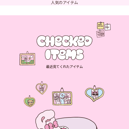
人気のアイテム
最近見てくれたアイテム