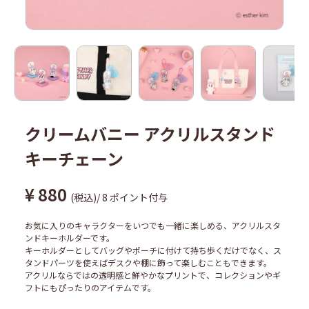
クリームバニー アクリルスタンド
キーチェーン
¥
880
税込
/
8
ポイント付与
お気に入りのキャラクターをいつでも一緒に楽しめる、アクリルスタ
ンドキーホルダーです。
キーホルダーとしてバッグやポーチに付けて持ち歩くだけでなく、ス
タンドパーツを使えばデスクや棚に飾って楽しむこともできます。
アクリルならではの透明感と鮮やかなプリントで、コレクションやギ
フトにもぴったりのアイテムです。